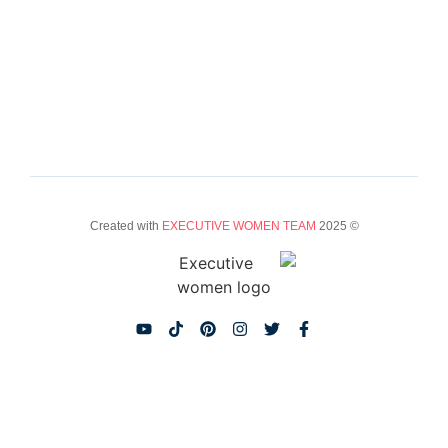
EXECUTIVE WOMEN TEAM
© 2025 Created with