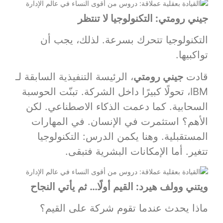
جيني رومتي: التكنولوجيا لا تنتظر
التكنولوجيا تتحرك بسرعة. لذلك، يجب أن
تواكبيها.
قادت
جيني رومتي
، الرئيسة التنفيذية السابقة لـ
IBM، تحولًا كبيرًا داخل الشركة. تبنّت الحوسبة
السحابية. كما دعمت الذكاء الاصطناعي. لكن
الأهم؟ استثمرت في الإنسان. في المهارات
المستقبلية. وهنا يكمن الدرس: التكنولوجيا
تتغير. أما الإمكانات البشرية فتبقى.
ويتني وولف هيرد: القيم أولًا… ثم يأتي النجاح
ماذا يحدث عندما تقوم شركة على القيم؟