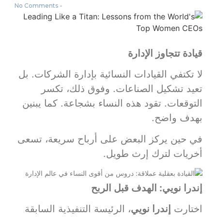
-
No Comments
قيادة تتجاوز الإدارة
لا تكتفي القيادات النسائية بإدارة الشركات. بل
تعيد تشكيل الصناعات. وفوق ذلك، تكسر
التوقعات. تقود هذه النساء بشجاعة. كما يبنين
بهدف واضح.
في حين يركز البعض على أرباح سريعة، تسعى
أخريات لترك إرث طويل.
إندرا نويي: الهدف قبل الربح
اختارت
إندرا نويي
، الرئيسة التنفيذية السابقة