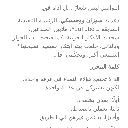
التواصل ليس شعارًا. بل أداة قوية.
دعمت
سوزان ووجسيكي
، الرئيسة التنفيذية
السابقة لـ YouTube، ملايين المبدعين.
شجعت الأفكار الجريئة. كما فتحت باب الحوار.
وبالتالي، خلقت بيئة ابتكار حقيقية. نصيحتها؟
استمعي أكثر. وتحكّمي أقل.
كلمة المحرر
قد لا تجتمع هؤلاء النساء في غرفة واحدة.
لكنهن يشتركن في عقلية واحدة.
أولًا، يقدن بشغف.
ثانيًا، يعملن بانضباط.
وأخيرًا، يدعمن غيرهن في الطريق.