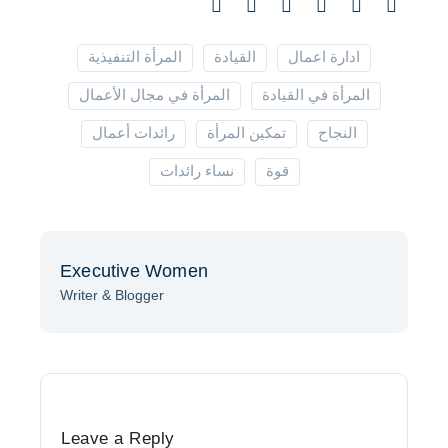
ادارة اعمال
القيادة
المرأة التنفيذية
المرأة في القيادة
المرأة في مجال الأعمال
النجاح
تمكين المرأة
رائدات أعمال
قوة
نساء رائدات
Executive Women
Writer & Blogger
Leave a Reply